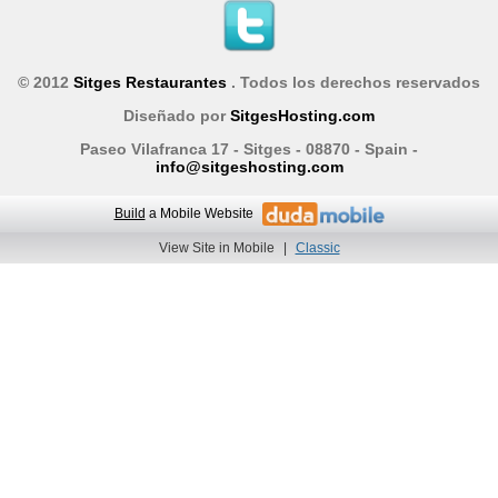
© 2012
Sitges Restaurantes
. Todos los derechos reservados
Diseñado por
SitgesHosting.com
Paseo Vilafranca 17 - Sitges - 08870 - Spain -
info@sitgeshosting.com
Build
a Mobile Website
View Site in Mobile
|
Classic